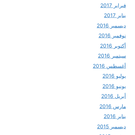
فبراير 2017
يناير 2017
ديسمبر 2016
نوفمبر 2016
أكتوبر 2016
سبتمبر 2016
أغسطس 2016
يوليو 2016
يونيو 2016
أبريل 2016
مارس 2016
يناير 2016
ديسمبر 2015