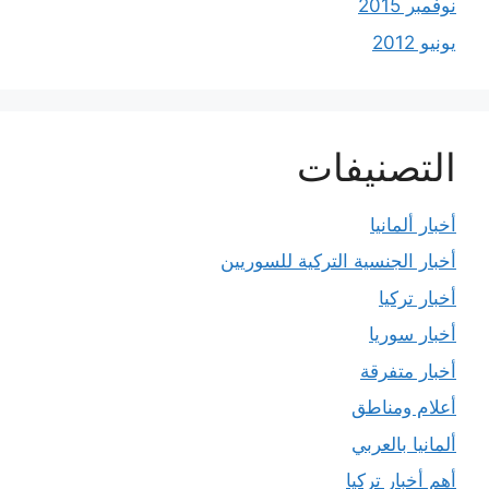
نوفمبر 2015
يونيو 2012
التصنيفات
أخبار ألمانيا
أخبار الجنسية التركية للسوريين
أخبار تركيا
أخبار سوريا
أخبار متفرقة
أعلام ومناطق
ألمانيا بالعربي
أهم أخبار تركيا