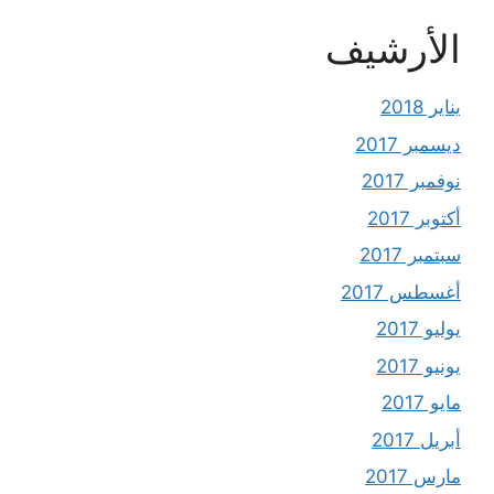
الأرشيف
يناير 2018
ديسمبر 2017
نوفمبر 2017
أكتوبر 2017
سبتمبر 2017
أغسطس 2017
يوليو 2017
يونيو 2017
مايو 2017
أبريل 2017
مارس 2017