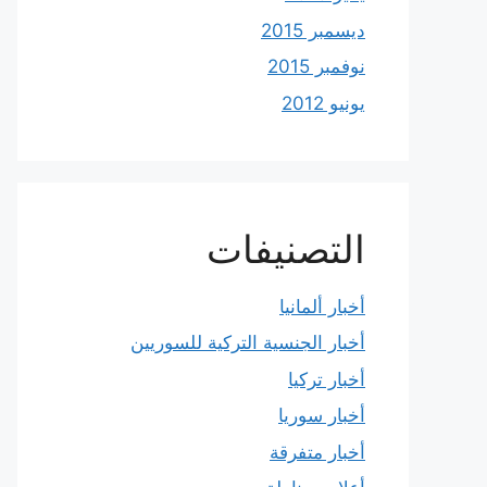
ديسمبر 2015
نوفمبر 2015
يونيو 2012
التصنيفات
أخبار ألمانيا
أخبار الجنسية التركية للسوريين
أخبار تركيا
أخبار سوريا
أخبار متفرقة