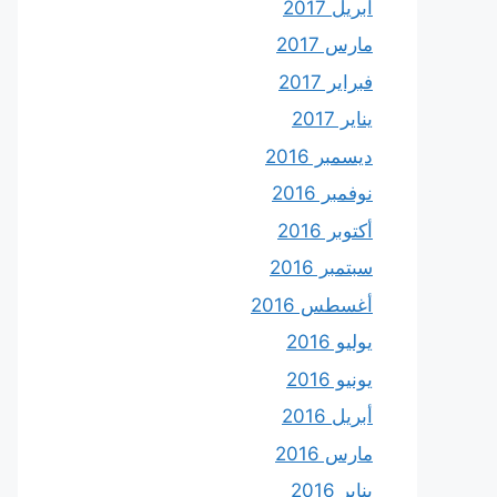
أبريل 2017
مارس 2017
فبراير 2017
يناير 2017
ديسمبر 2016
نوفمبر 2016
أكتوبر 2016
سبتمبر 2016
أغسطس 2016
يوليو 2016
يونيو 2016
أبريل 2016
مارس 2016
يناير 2016