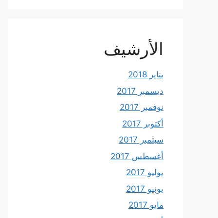
الأرشيف
يناير 2018
ديسمبر 2017
نوفمبر 2017
أكتوبر 2017
سبتمبر 2017
أغسطس 2017
يوليو 2017
يونيو 2017
مايو 2017